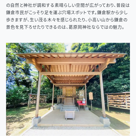
の自然と神社が調和する素晴らしい空間が広がっており、普段は
鎌倉市民がこっそり足を運ぶ穴場スポットです。鎌倉駅から少し
歩きますが、生い茂る木々を感じられたり、小高い山から鎌倉の
景色を見下ろせたりできるのは、葛原岡神社ならではの魅力。