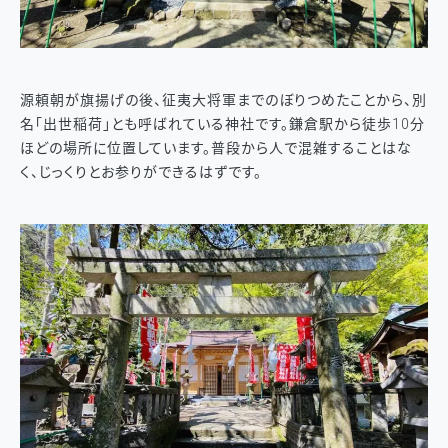
源頼朝が旗揚げの後、征夷大将軍までのぼりつめたことから、別
名「出世稲荷」とも呼ばれている神社です。鎌倉駅から徒歩10分
ほどの場所に位置しています。普段から人で混雑することはな
く、じっくりとお参りができるはずです。