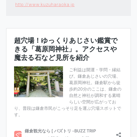
http://www.kuzuharaoka.jp