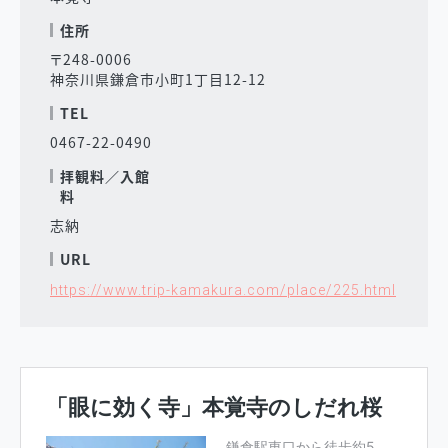
住所
〒248-0006
神奈川県鎌倉市小町1丁目12-12
TEL
0467-22-0490
拝観料／入館
料
志納
URL
https://www.trip-kamakura.com/place/225.html