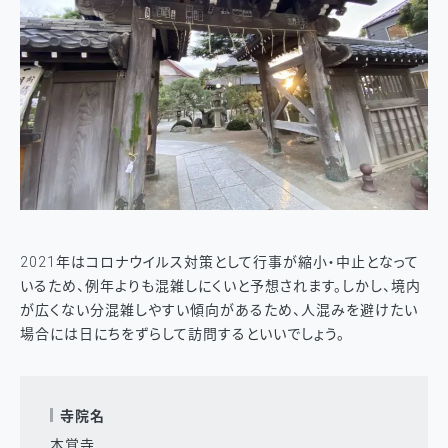
2021年はコロナウイルス対策として行事が縮小・中止となって
いるため、例年よりも混雑しにくいと予想されます。しかし、境内
が広くない分混雑しやすい傾向があるため、人混みを避けたい
場合には日にちをずらして訪問するといいでしょう。
寺院名
本覚寺