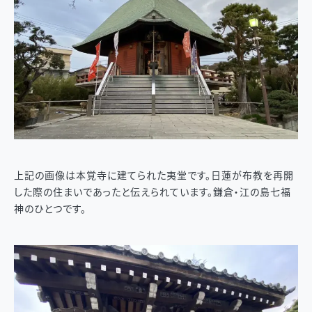
上記の画像は本覚寺に建てられた夷堂です。日蓮が布教を再開
した際の住まいであったと伝えられています。鎌倉・江の島七福
神のひとつです。