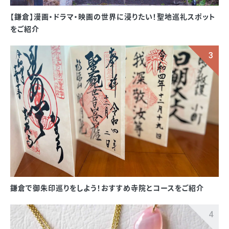
【鎌倉】漫画・ドラマ・映画の世界に浸りたい！聖地巡礼スポット
をご紹介
鎌倉で御朱印巡りをしよう！おすすめ寺院とコースをご紹介