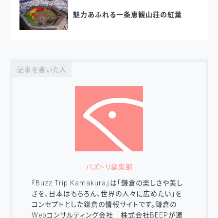
魅力あふれる一条恵観山荘の紅葉
記事を書いた人
バズトリ編集部
『Buzz Trip Kamakura』は「鎌倉の楽しさや美し
さを、日本はもちろん、世界の人々に広めたい」を
コンセプトとした鎌倉の情報サイトです。鎌倉の
Webコンサルティング会社 株式会社BEEPが運