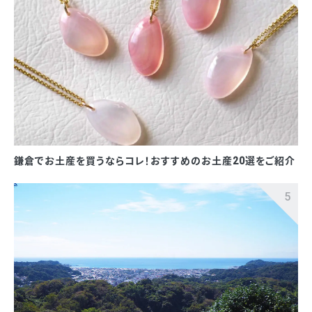
鎌倉でお土産を買うならコレ！おすすめのお土産20選をご紹介