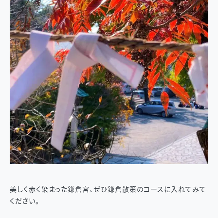
美しく赤く染まった鎌倉宮、ぜひ鎌倉散策のコースに入れてみて
ください。