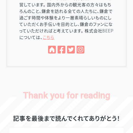
営しています。 国内外からの観光客の方々はもち
ろんのこと、鎌倉を訪れる全ての人たちに、鎌倉で
過ごす時間や体験をより一層素晴らしいものにし
ていただくお手伝いを目的とし、鎌倉のファンにな
っていただければと考えています。 株式会社BEEP
については、
こちら
記事を最後まで読んでくれてありがとう！