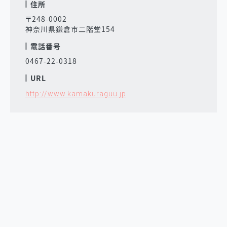
住所
〒248-0002
神奈川県鎌倉市二階堂154
電話番号
0467-22-0318
URL
http://www.kamakuraguu.jp