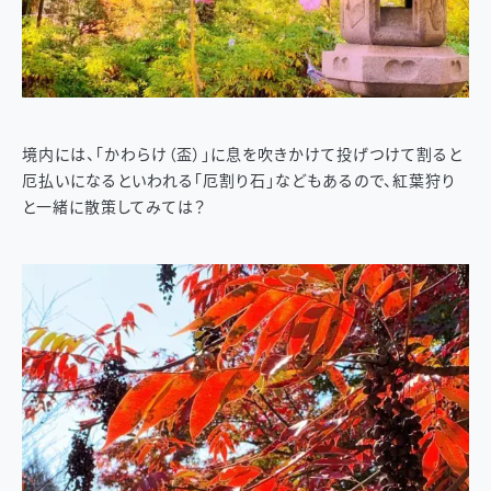
境内には、「かわらけ（盃）」に息を吹きかけて投げつけて割ると
厄払いになるといわれる「厄割り石」などもあるので、紅葉狩り
と一緒に散策してみては？