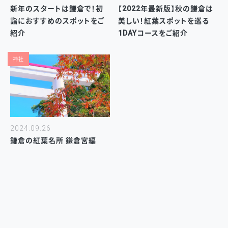
新年のスタートは鎌倉で！初
【2022年最新版】秋の鎌倉は
詣におすすめのスポットをご
美しい！紅葉スポットを巡る
紹介
1DAYコースをご紹介
神社
2024.09.26
鎌倉の紅葉名所 鎌倉宮編