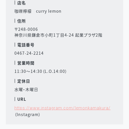
店名
咖喱檸檬 curry lemon
住所
〒248-0006
神奈川県鎌倉市小町1丁目4-24 起業プラザ2階
電話番号
0467-24-2214
営業時間
11:30～14:30（L.O.14:00）
定休日
水曜・木曜日
URL
https://www.instagram.com/lemonkamakura/
（Instagram）