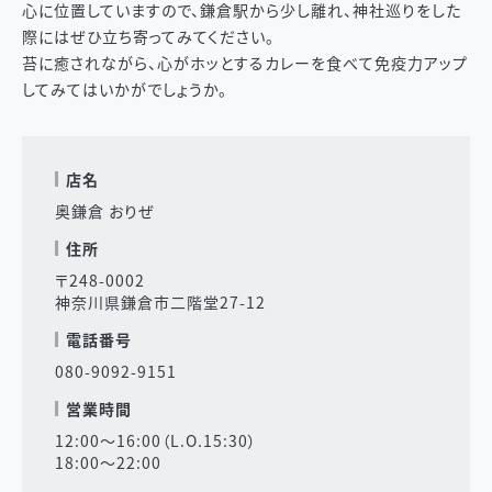
心に位置していますので、鎌倉駅から少し離れ、神社巡りをした
際にはぜひ立ち寄ってみてください。
苔に癒されながら、心がホッとするカレーを食べて免疫力アップ
してみてはいかがでしょうか。
店名
奥鎌倉 おりぜ
住所
〒248-0002
神奈川県鎌倉市二階堂27-12
電話番号
080-9092-9151
営業時間
12:00～16:00（L.O.15:30）
18:00～22:00