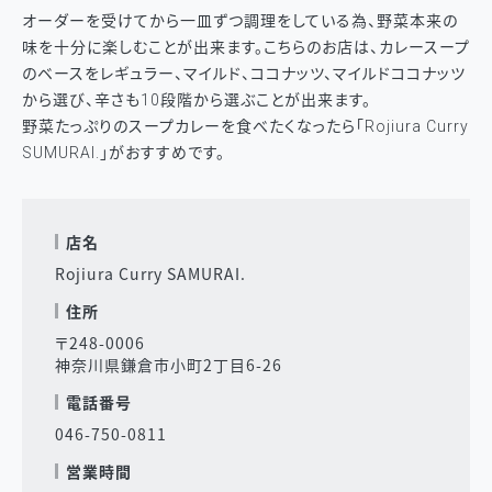
オーダーを受けてから一皿ずつ調理をしている為、野菜本来の
味を十分に楽しむことが出来ます。こちらのお店は、カレースープ
のベースをレギュラー、マイルド、ココナッツ、マイルドココナッツ
から選び、辛さも10段階から選ぶことが出来ます。
野菜たっぷりのスープカレーを食べたくなったら「Rojiura Curry
SUMURAI.」がおすすめです。
店名
Rojiura Curry SAMURAI.
住所
〒248-0006
神奈川県鎌倉市小町2丁目6-26
電話番号
046-750-0811
営業時間