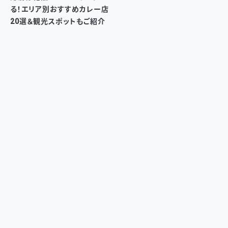
る！エリア別おすすめカレー店
20選＆観光スポットもご紹介