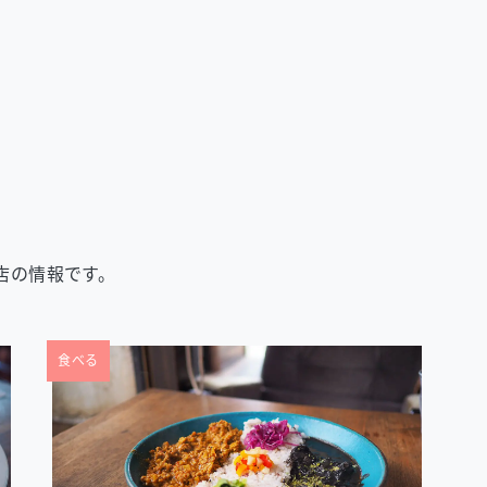
店の情報です。
食べる