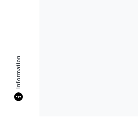
Information