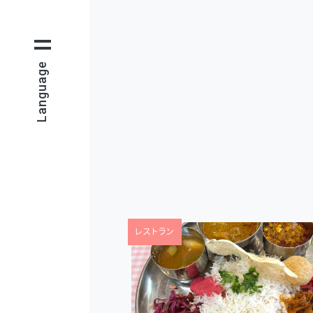
Language
レストラン