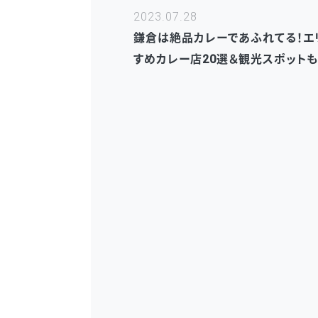
2023.07.28
鎌倉は絶品カレーであふれてる！エ
すめカレー店20選＆観光スポット