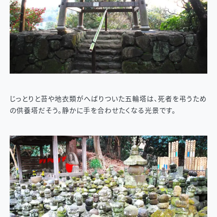
じっとりと苔や地衣類がへばりついた五輪塔は、死者を弔うため
の供養塔だそう。静かに手を合わせたくなる光景です。