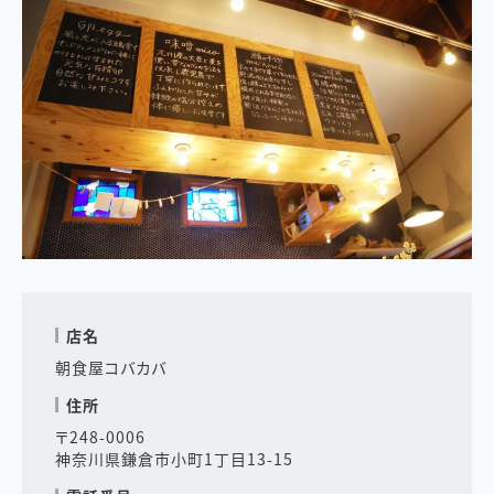
店名
朝食屋コバカバ
住所
〒248-0006
神奈川県鎌倉市小町1丁目13-15