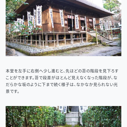
本堂を左手に右側へ少し進むと、先ほどの苔の階段を見下ろす
ことができます。苔で段差がほとんど見えなくなった階段が、な
だらかな坂のように下まで続く様子は、なかなか見られない光
景です。