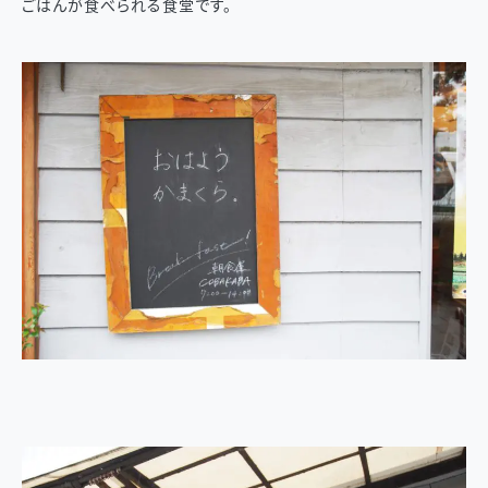
ごはんが食べられる食堂です。