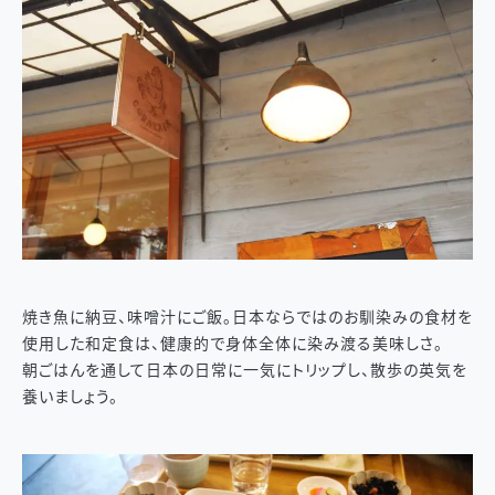
焼き魚に納豆、味噌汁にご飯。日本ならではのお馴染みの食材を
使用した和定食は、健康的で身体全体に染み渡る美味しさ。
朝ごはんを通して日本の日常に一気にトリップし、散歩の英気を
養いましょう。