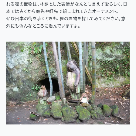
れる狸の置物は、朴訥とした表情がなんとも言えず愛らしく、日
本では古くから庭先や軒先で親しまれてきたオーナメント。
ぜひ日本の街を歩くときも、狸の置物を探してみてください。意
外にも色んなところに潜んでいますよ。