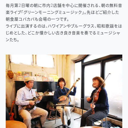
毎月第2日曜の朝に市内2店舗を中心に開催される、朝の無料音
楽ライブ「グリーンモーニングミュージック」。先ほどご紹介した
朝食屋コバカバも会場の一つです。
ライブに出演するのは、ハワイアンやブルーグラス、昭和歌謡をは
じめとした、どこか懐かしい古き良き音楽を奏でるミュージシャ
ンたち。