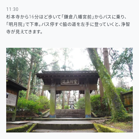
11:30
杉本寺から16分ほど歩いて「鎌倉八幡宮前」からバスに乗り、
「明月院」で下車。バス停すぐ脇の道を左手に登っていくと、浄智
寺が見えてきます。