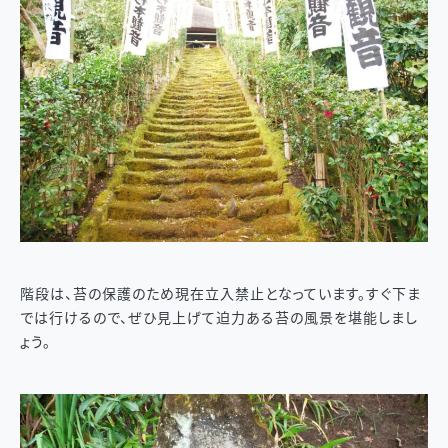
階段は、苔の保護のため現在立入禁止となっています。すぐ下ま
では行けるので、ぜひ見上げて迫力ある苔の風景を堪能しまし
ょう。