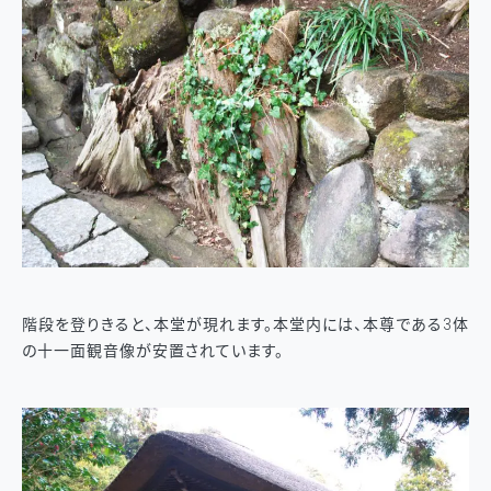
階段を登りきると、本堂が現れます。本堂内には、本尊である3体
の十一面観音像が安置されています。