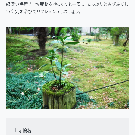
緑深い浄智寺。散策路をゆっくりと一周し、たっぷりとみずみずし
い空気を浴びてリフレッシュしましょう。
寺院名