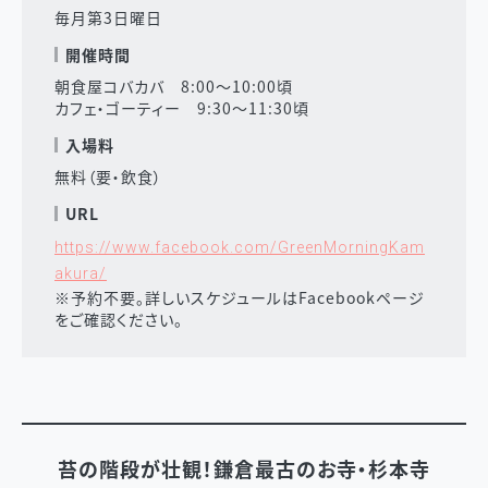
毎月第3日曜日
開催時間
朝食屋コバカバ 8:00〜10:00頃
カフェ・ゴーティー 9:30〜11:30頃
入場料
無料（要・飲食）
URL
https://www.facebook.com/GreenMorningKam
akura/
※予約不要。詳しいスケジュールはFacebookページ
をご確認ください。
苔の階段が壮観！鎌倉最古のお寺・杉本寺