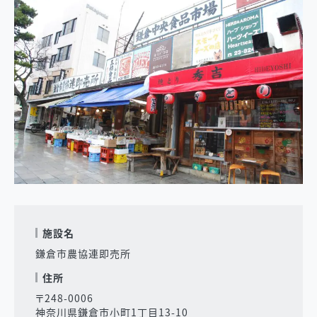
施設名
鎌倉市農協連即売所
住所
〒248-0006
神奈川県鎌倉市小町1丁目13-10