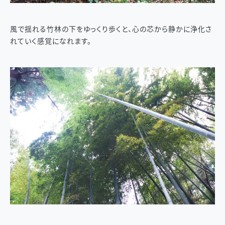
風で揺れる竹林の下をゆっくり歩くと、心の芯から静かに浄化さ
れていく感覚になれます。