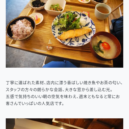
丁寧に選ばれた素材、店内に漂う香ばしい焼き魚やお茶の匂い、
スタッフの方々の朗らかな会話、大きな窓から差し込む光。
五感で気持ちのいい朝の空気を味わえ、週末ともなると常にお
客さんでいっぱいの人気店です。