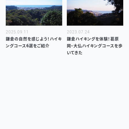
2025.09.11
2023.07.24
鎌倉の自然を感じよう！ハイキ
鎌倉ハイキングを体験！葛原
ングコース6選をご紹介
岡・大仏ハイキングコースを歩
いてきた