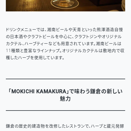
ドリンクメニューでは、湘南ビールや天青といった熊澤酒造自慢
の日本酒やクラフトビールを中心に、クラフトジンやオリジナル
カクテル、ハーブティーなども用意されています。湘南ビールは
11種類と豊富なラインナップ。オリジナルカクテルは敷地内で収
穫したハーブを使用しています。
「MOKICHI KAMAKURA」で味わう鎌倉の新しい
魅力
鎌倉の歴史的建造物を改修したレストランで、ハーブと蔵元発酵