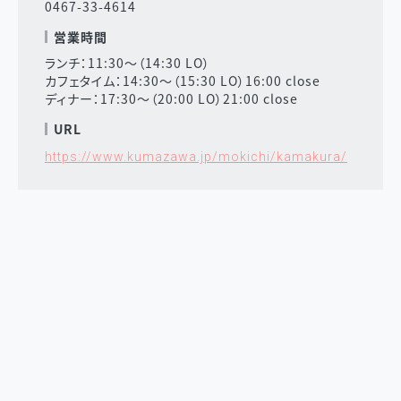
0467-33-4614
営業時間
ランチ：11:30～（14:30 LO）
カフェタイム：14:30～（15:30 LO）16:00 close
ディナー：17:30～（20:00 LO）21:00 close
URL
https://www.kumazawa.jp/mokichi/kamakura/