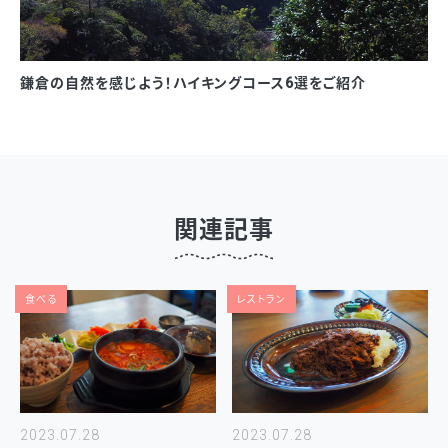
鎌倉の自然を感じよう！ハイキングコース6選をご紹介
関連記事
食べる
レストラン
2023.07.28
2023.07.28