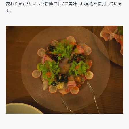
変わりますが、いつも新鮮で甘くて美味しい果物を使用していま
す。