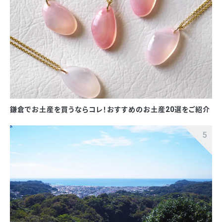
鎌倉でお土産を買うならコレ！おすすめのお土産20選をご紹介