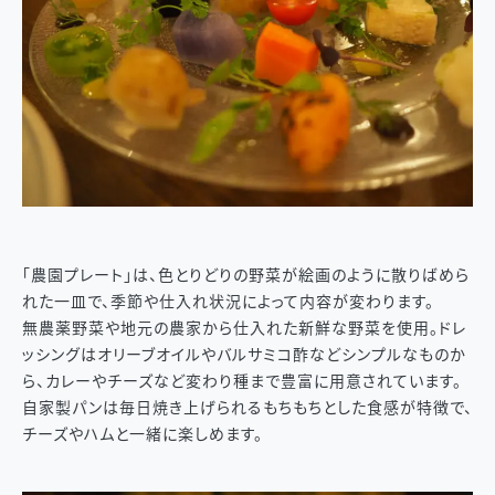
「農園プレート」は、色とりどりの野菜が絵画のように散りばめら
れた一皿で、季節や仕入れ状況によって内容が変わります。
無農薬野菜や地元の農家から仕入れた新鮮な野菜を使用。ドレ
ッシングはオリーブオイルやバルサミコ酢などシンプルなものか
ら、カレーやチーズなど変わり種まで豊富に用意されています。
自家製パンは毎日焼き上げられるもちもちとした食感が特徴で、
チーズやハムと一緒に楽しめます。