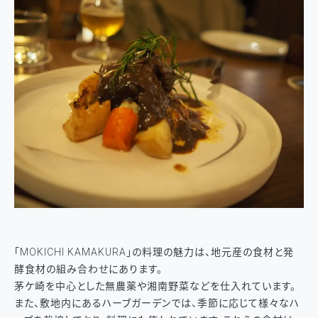
「MOKICHI KAMAKURA」の料理の魅力は、地元産の食材と発
酵食材の組み合わせにあります。
茅ケ崎を中心とした無農薬や湘南野菜などを仕入れています。
また、敷地内にあるハーブガーデンでは、季節に応じて様々なハ