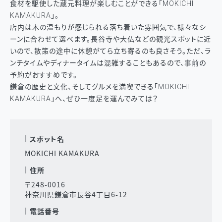
食材を駆使した蔵元料理が楽しむことができる「MOKICHI
KAMAKURA」。
店内は木の温もりが感じられる落ち着いた雰囲気で、様々なシ
ーンに合わせて選べます。長谷寺や大仏などの観光スポットに近
いので、散策の途中に休憩がてら立ち寄るのも良さそう。ただ、ラ
ンチタイムやディナータイムは混雑することもあるので、事前の
予約がおすすめです。
鎌倉の歴史と文化、そしてグルメを満喫できる「MOKICHI
KAMAKURA」へ、ぜひ一度足を運んでみては？
スポット名
MOKICHI KAMAKURA
住所
〒248-0016
神奈川県鎌倉市長谷4丁目6-12
電話番号