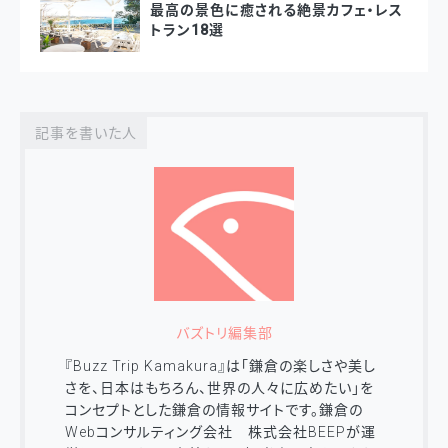
最高の景色に癒される絶景カフェ・レス
トラン18選
記事を書いた人
バズトリ編集部
『Buzz Trip Kamakura』は「鎌倉の楽しさや美し
さを、日本はもちろん、世界の人々に広めたい」を
コンセプトとした鎌倉の情報サイトです。鎌倉の
Webコンサルティング会社 株式会社BEEPが運