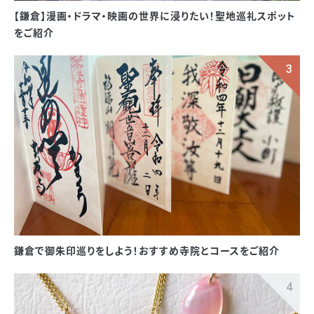
【鎌倉】漫画・ドラマ・映画の世界に浸りたい！聖地巡礼スポット
をご紹介
鎌倉で御朱印巡りをしよう！おすすめ寺院とコースをご紹介