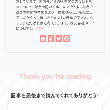
営しています。 国内外からの観光客の方々はもち
ろんのこと、鎌倉を訪れる全ての人たちに、鎌倉で
過ごす時間や体験をより一層素晴らしいものにし
ていただくお手伝いを目的とし、鎌倉のファンにな
っていただければと考えています。 株式会社BEEP
については、
こちら
記事を最後まで読んでくれてありがとう！