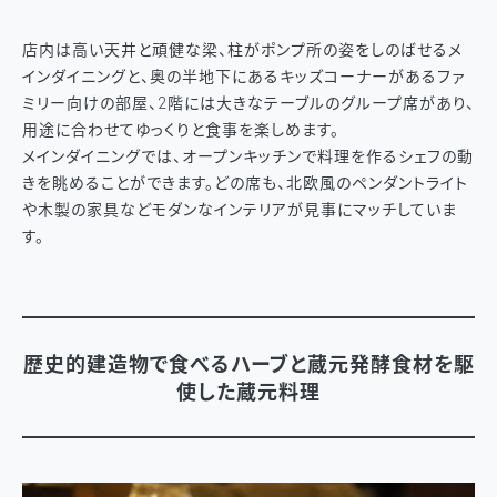
店内は高い天井と頑健な梁、柱がポンプ所の姿をしのばせるメ
インダイニングと、奥の半地下にあるキッズコーナーがあるファ
ミリー向けの部屋、2階には大きなテーブルのグループ席があり、
用途に合わせてゆっくりと食事を楽しめます。
メインダイニングでは、オープンキッチンで料理を作るシェフの動
きを眺めることができます。どの席も、北欧風のペンダントライト
や木製の家具などモダンなインテリアが見事にマッチしていま
す。
歴史的建造物で食べるハーブと蔵元発酵食材を駆
使した蔵元料理