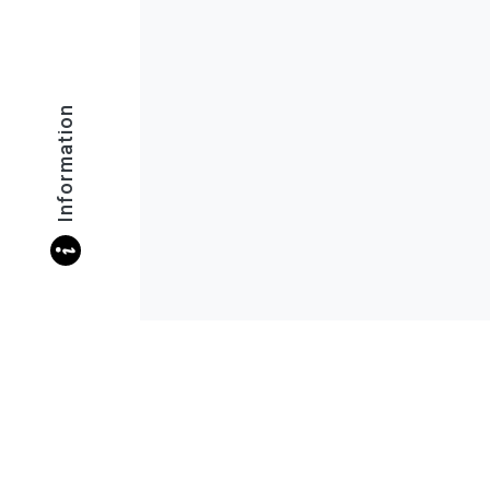
Information