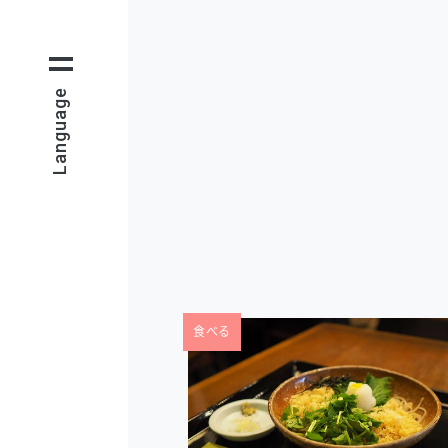
Language
食べる