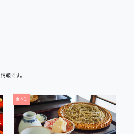
情報です。
食べる