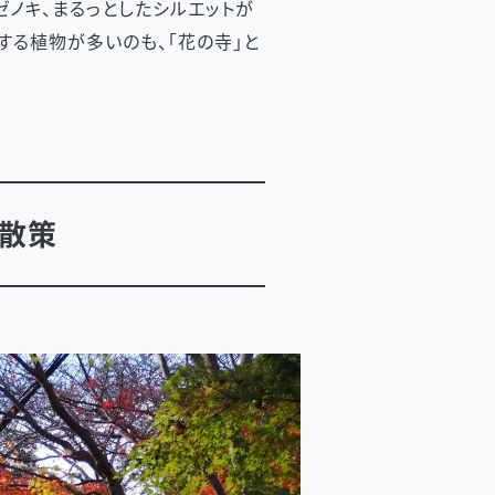
ゼノキ、まるっとしたシルエットが
する植物が多いのも、「花の寺」と
散策