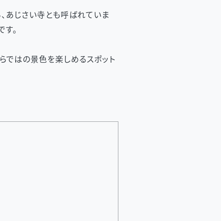
ら、あじさい寺とも呼ばれていま
です。
らではの景色を楽しめるスポット