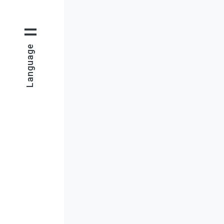
Language