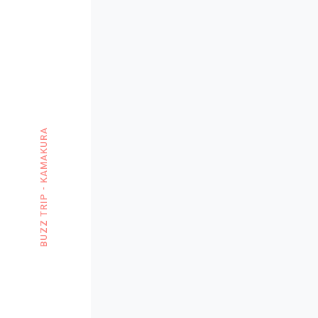
BUZZ TRIP - KAMAKURA