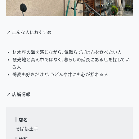
📍 こんな人におすすめ
材木座の海を感じながら、気取らずごはんを食べたい人
観光地ど真ん中ではなく、暮らしの延長にある店を探してい
る人
蕎麦も好きだけど、うどんや丼にも心が揺れる人
📍 店舗情報
店名
そば処土手