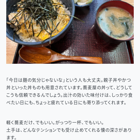
「今日は麺の気分じゃないな」という人も大丈夫。親子丼やかつ
丼といった丼ものも用意されています。蕎麦屋の丼って、どうして
こうも信頼できるんでしょう。出汁の効いた味付けは、しっかり食
べたい日にも、ちょっと疲れている日にも寄り添ってくれます。
軽く蕎麦だけ、でもいい。がっつり一杯、でもいい。
土手は、どんなテンションでも受け止めてくれる懐の深さがあり
ます。