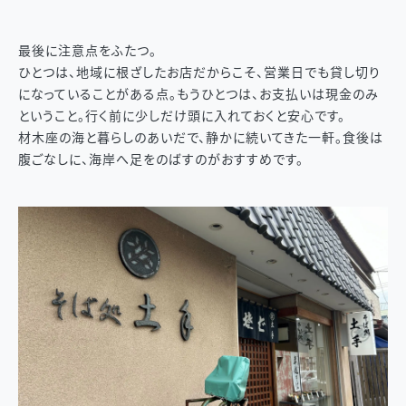
最後に注意点をふたつ。
ひとつは、地域に根ざしたお店だからこそ、営業日でも貸し切り
になっていることがある点。もうひとつは、お支払いは現金のみ
ということ。行く前に少しだけ頭に入れておくと安心です。
材木座の海と暮らしのあいだで、静かに続いてきた一軒。食後は
腹ごなしに、海岸へ足をのばすのがおすすめです。