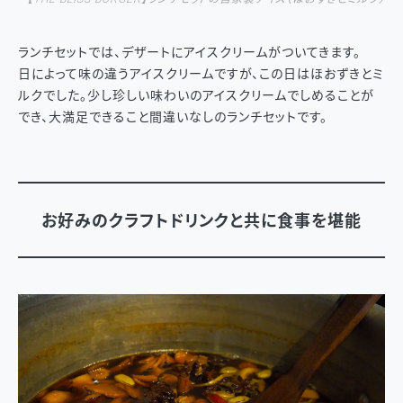
ランチセットでは、デザートにアイスクリームがついてきます。
日によって味の違うアイスクリームですが、この日はほおずきとミ
ルクでした。少し珍しい味わいのアイスクリームでしめることが
でき、大満足できること間違いなしのランチセットです。
お好みのクラフトドリンクと共に食事を堪能