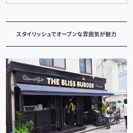
スタイリッシュでオープンな雰囲気が魅力