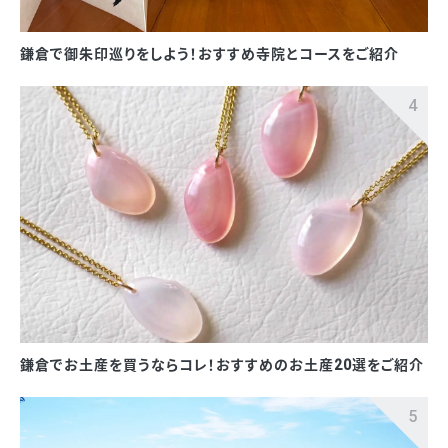
鎌倉で御朱印巡りをしよう！おすすめ寺院とコースをご紹介
鎌倉でお土産を買うならコレ！おすすめのお土産20選をご紹介