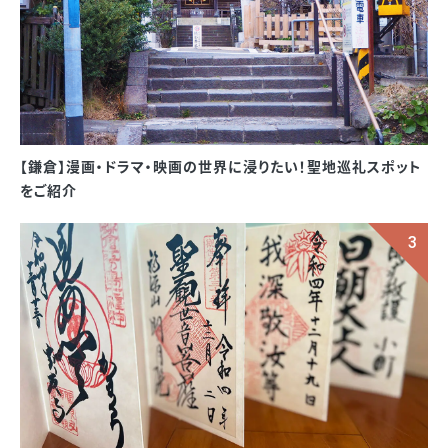
【鎌倉】漫画・ドラマ・映画の世界に浸りたい！聖地巡礼スポット
をご紹介