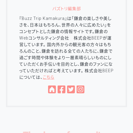
バズトリ編集部
『Buzz Trip Kamakura』は「鎌倉の楽しさや美し
さを、日本はもちろん、世界の人々に広めたい」を
コンセプトとした鎌倉の情報サイトです。鎌倉の
Webコンサルティング会社 株式会社BEEPが運
営しています。 国内外からの観光客の方々はもち
ろんのこと、鎌倉を訪れる全ての人たちに、鎌倉で
過ごす時間や体験をより一層素晴らしいものにし
ていただくお手伝いを目的とし、鎌倉のファンにな
っていただければと考えています。 株式会社BEEP
については、
こちら