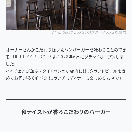
【
THE BLISS BURGER
】
スタイリッシュな店内
オーナーさんがこだわり抜いたハンバーガーを味わうことのでき
るTHE BLISS BURGERは、2023年6月にグランドオープンしま
した。
ハイチェアが並ぶスタイリッシュな店内には、クラフトビールを含
めてお酒が多く並びます。ランチもディナーも楽しめるお店です。
和テイストが香るこだわりのバーガー