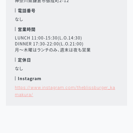
神奈川県鎌倉市御成町2-12
電話番号
なし
営業時間
LUNCH 11:00-15:30(L.O.14:30)
DINNER 17:30-22:00(L.O.21:00)
月〜木曜はランチのみ、週末は夜も営業
定休日
なし
Instagram
https://www.instagram.com/theblissburger_ka
makura/