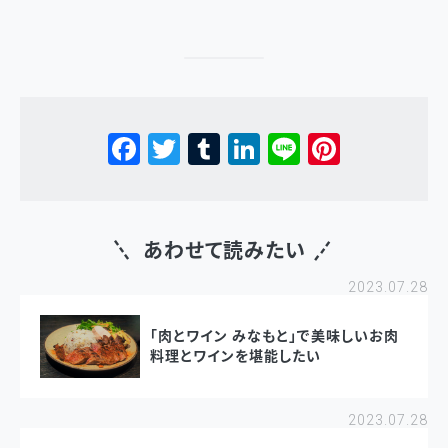
Facebook
Twitter
Tumblr
LinkedIn
Line
Pinterest
あわせて読みたい
2023.07.28
「肉とワイン みなもと」で美味しいお肉
料理とワインを堪能したい
2023.07.28