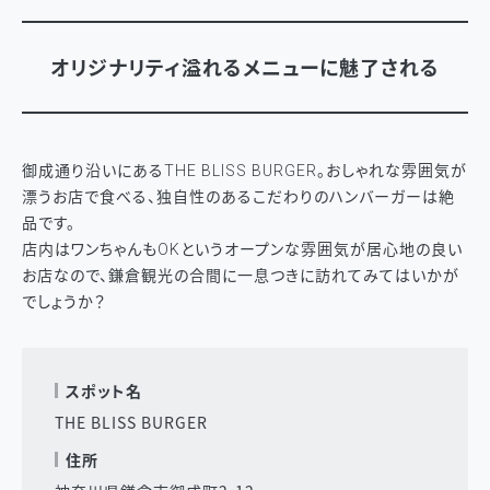
オリジナリティ溢れるメニューに魅了される
御成通り沿いにあるTHE BLISS BURGER。おしゃれな雰囲気が
漂うお店で食べる、独自性のあるこだわりのハンバーガーは絶
品です。
店内はワンちゃんもOKというオープンな雰囲気が居心地の良い
お店なので、鎌倉観光の合間に一息つきに訪れてみてはいかが
でしょうか？
スポット名
THE BLISS BURGER
住所