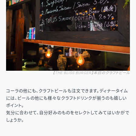
【
THE BLISS BURGER
】
本日のクラフトビール
コーラの他にも、クラフトビールも注文できます。ディナータイム
には、ビールの他にも様々なクラフトドリンクが揃うのも嬉しい
ポイント。
気分に合わせて、自分好みのものをセレクトしてみてはいかがで
しょうか。