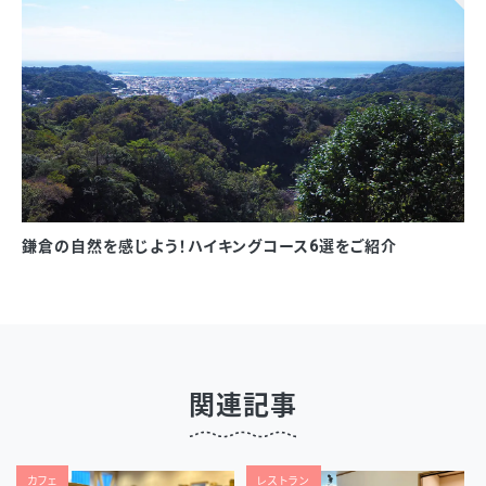
鎌倉の自然を感じよう！ハイキングコース6選をご紹介
関連記事
カフェ
レストラン