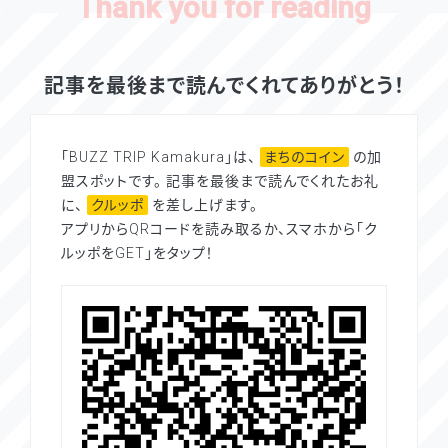
記事を最後まで読んでくれてありがとう！
「BUZZ TRIP Kamakura」は、
まちのコイン
の加
盟スポットです。 記事を最後まで読んでくれたお礼
に、
クルッポ
を差し上げます。
アプリからQRコードを読み取るか、スマホから「ク
ルッポをGET」をタップ！