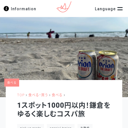
Information
Language
食べる
›
›
›
TOP
食べる・買う
食べる
1スポット1000円以内！鎌倉を
ゆるく楽しむコスパ旅