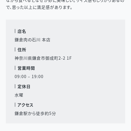
ながら食べるとなぜか妙に美味しい。サイズ感もしっかりあるの
で、思った以上に満足感があります。
店名
鎌倉肉の石川 本店
住所
神奈川県鎌倉市御成町2-2 1F
営業時間
09:00 – 19:00
定休日
水曜
アクセス
鎌倉駅から徒歩約5分