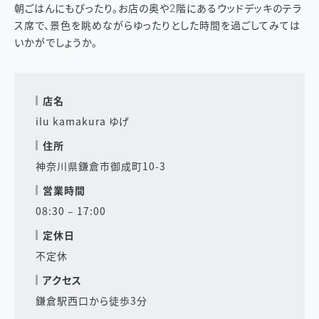
朝ごはんにもぴったり。お店の奥や2階にあるウッドデッキのテラ
ス席で、景色を眺めながらゆったりとした時間を過ごしてみては
いかがでしょうか。
店名
ilu kamakura ゆげ
住所
神奈川県鎌倉市御成町10-3
営業時間
08:30 – 17:00
定休日
不定休
アクセス
鎌倉駅西口から徒歩3分