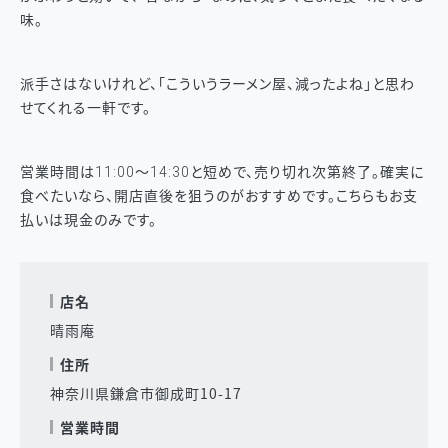
味。
派手さはないけれど、「こういうラーメン屋、減ったよね」と思わ
せてくれる一軒です。
営業時間は11:00〜14:30と短めで、売り切れ次第終了。確実に
食べたいなら、開店直後を狙うのがおすすめです。こちらもお支
払いは現金のみです。
店名
晴雨庵
住所
神奈川県鎌倉市御成町10-17
営業時間