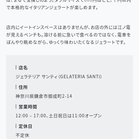
で本格的なイタリアンジェラートが楽しめます。
店内にイートインスペースはありませんが、お店の外には江ノ電
が見えるベンチも。溶ける前に急いで食べるのではなく、電車を
ぼんやり眺めながら、ゆっくり味わいたくなるジェラートです。
店名
ジェラテリア サンティ（GELATERIA SANTi）
住所
神奈川県鎌倉市御成町2-14
営業時間
12:00 – 17:00、土日祝日は11:00オープン
定休日
不定休