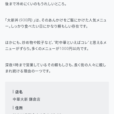
後まで冷めにくいのもうれしいところ。
「大新丼（930円）」は、そのあんかけをご飯にかけた人気メニュ
ー。しっかり食べたい日にかなり頼もしい存在です。
ほかにも、炒め物や餃子など、“町中華といえばコレ”と思えるメ
ニューがずらり。多くのメニューが1000円以内です。
深夜4時まで営業しているその頼もしさも、長く街の人々に親し
まれ続ける理由の一つです。
店名
中華大新 鎌倉店
住所