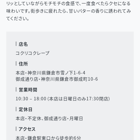
リッとしていながらモチモチの食感で、一度食べたらクセになる
味わいです。街歩きに疲れたら、甘いバターの香りに誘われてみ
てください。
店名
コクリコクレープ
住所
本店・神奈川県鎌倉市雪ノ下1-6-4
御成通り店・神奈川県鎌倉市御成町10-6
営業時間
10:30 – 18:00（本店は日曜日のみ17:30閉店）
定休日
本店・不定休、御成通り店・月曜日
アクセス
本店・鎌倉駅東口から徒歩約6分