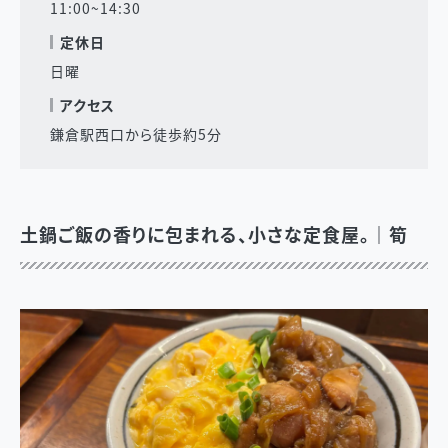
11:00~14:30
定休日
日曜
アクセス
鎌倉駅西口から徒歩約5分
土鍋ご飯の香りに包まれる、小さな定食屋。｜筍