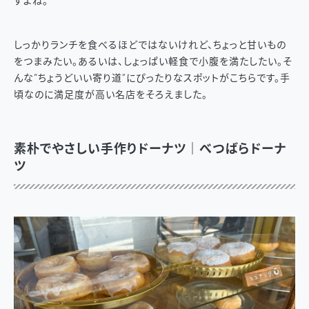
すよね。
しっかりランチを食べるほどではないけれど、ちょっと甘いもの
をつまみたい。あるいは、しょっぱい軽食で小腹を満たしたい。そ
んな“ちょうどいい寄り道”にぴったりなスポットがこちらです。手
頃なのに満足度が高い名店をそろえました。
素朴でやさしい手作りドーナツ｜べつばらドーナ
ツ