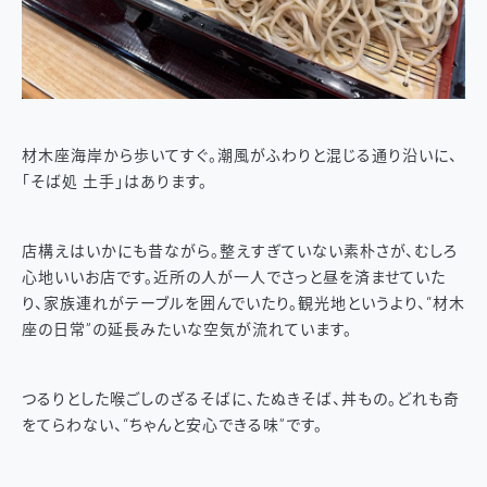
材木座海岸から歩いてすぐ。潮風がふわりと混じる通り沿いに、
「そば処 土手」はあります。
店構えはいかにも昔ながら。整えすぎていない素朴さが、むしろ
心地いいお店です。近所の人が一人でさっと昼を済ませていた
り、家族連れがテーブルを囲んでいたり。観光地というより、“材木
座の日常”の延長みたいな空気が流れています。
つるりとした喉ごしのざるそばに、たぬきそば、丼もの。どれも奇
をてらわない、“ちゃんと安心できる味”です。