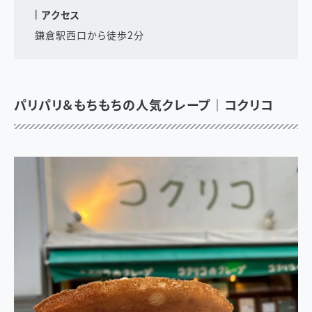
アクセス
鎌倉駅西口から徒歩2分
パリパリ＆もちもちの人気クレープ｜コクリコ