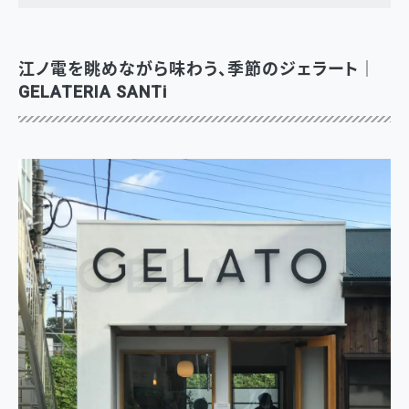
江ノ電を眺めながら味わう、季節のジェラート｜
GELATERIA SANTi