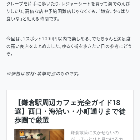
クレープを片手に歩いたり、レジャーシートを買って海でのんび
りしたり。高価な店や予約困難店じゃなくても、「鎌倉、やっぱり
良いな」と思える時間です。
今回は、1スポット1000円以内で楽しめる、でもちゃんと満足度
の高い良店をまとめました。ゆるく街を歩きたい日の参考にどう
ぞ。
※価格は取材・執筆時点のものです。