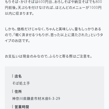
もりそば・かけそばは600円台、おろしそばや納豆そばでも800
円前後。天ぷらを付けなければ、ほとんどのメニューが1000円
以内に収まります。
しかも、価格だけじゃなく、ちゃんと美味しい。量もしっかりある
ので、「軽く済ませるつもりが、思った以上に満たされた」というタ
イプのお店です。
お支払いは現金のみなので、ふらりと寄る際はご注意を。
店名
そば処土手
住所
神奈川県鎌倉市材木座6-3-29
営業時間