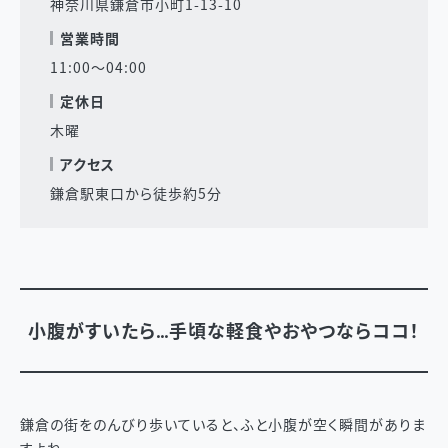
神奈川県鎌倉市小町1-13-10
営業時間
11:00〜04:00
定休日
木曜
アクセス
鎌倉駅東口から徒歩約5分
小腹がすいたら…手頃な軽食やおやつならココ！
鎌倉の街をのんびり歩いていると、ふと小腹が空く瞬間がありま