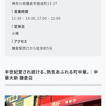
神奈川県鎌倉市御成町13-27
営業時間
11:30 – 14:30、17:00 – 22:00
定休日
火曜
アクセス
鎌倉駅西口から徒歩約5分
半世紀愛され続ける、熱気あふれる町中華。｜中
華大新 鎌倉店