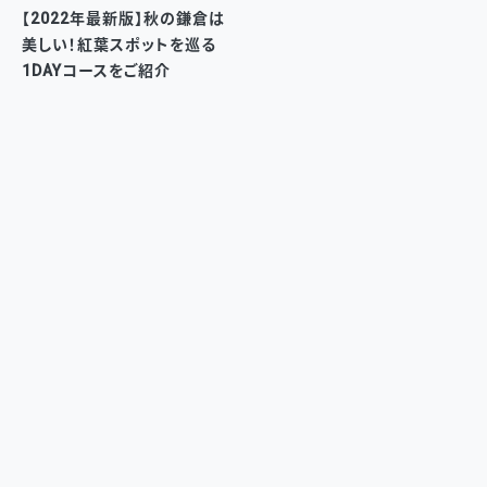
【2022年最新版】秋の鎌倉は
美しい！紅葉スポットを巡る
1DAYコースをご紹介