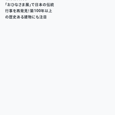
「おひなさま展」で日本の伝統
行事を再発見！築100年以上
の歴史ある建物にも注目