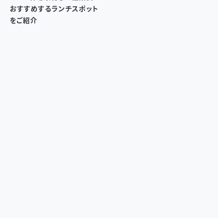
おすすめするランチスポット
をご紹介