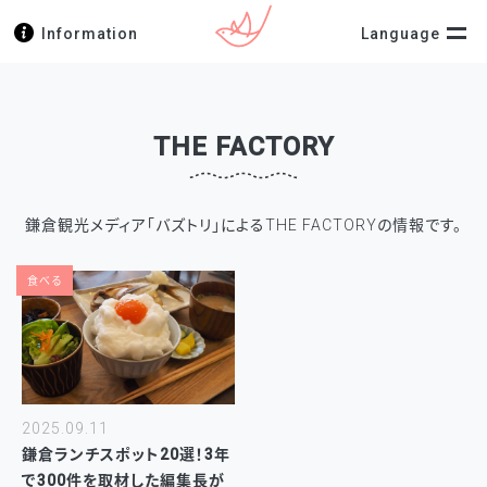
Information
Language
THE FACTORY
鎌倉観光メディア「バズトリ」によるTHE FACTORYの情報です。
食べる
2025.09.11
鎌倉ランチスポット20選！3年
で300件を取材した編集長が