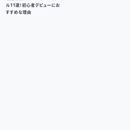
ル11選！初心者デビューにお
すすめな理由