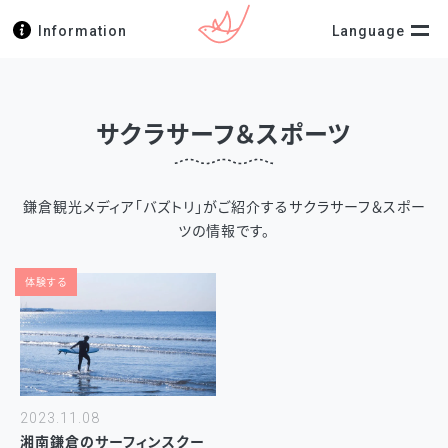
Information
Language
サクラサーフ＆スポーツ
鎌倉観光メディア「バズトリ」がご紹介するサクラサーフ＆スポー
ツの情報です。
体験する
2023.11.08
湘南鎌倉のサーフィンスクー