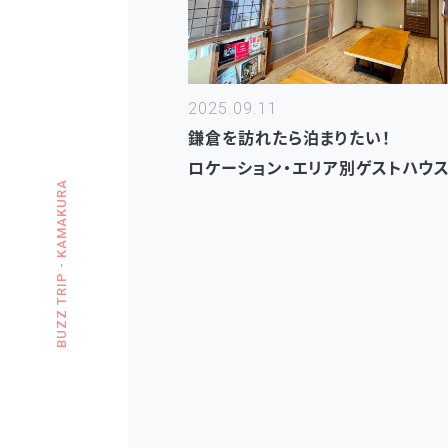
2025.09.11
鎌倉を訪れたら泊まりたい！
ロケーション・エリア別ゲストハウス
BUZZ TRIP - KAMAKURA