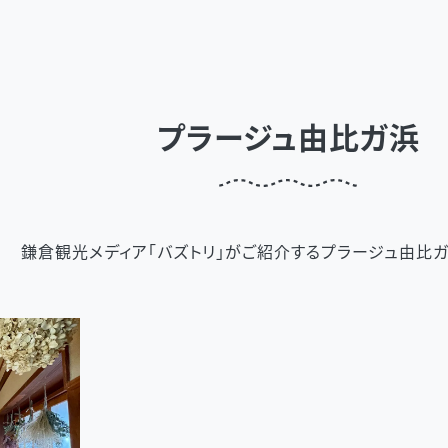
プラージュ由比ガ浜
鎌倉観光メディア「バズトリ」がご紹介するプラージュ由比