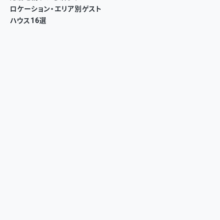
ロケーション・エリア別ゲスト
ハウス16選