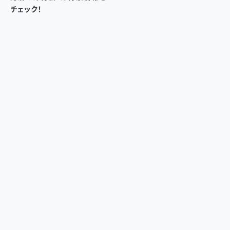
チェック！