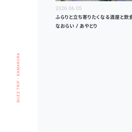
2026.06.05
ふらりと立ち寄りたくなる酒屋と飲
なおらい / あやとり
BUZZ TRIP - KAMAKURA