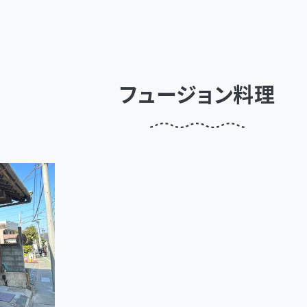
フュージョン料理