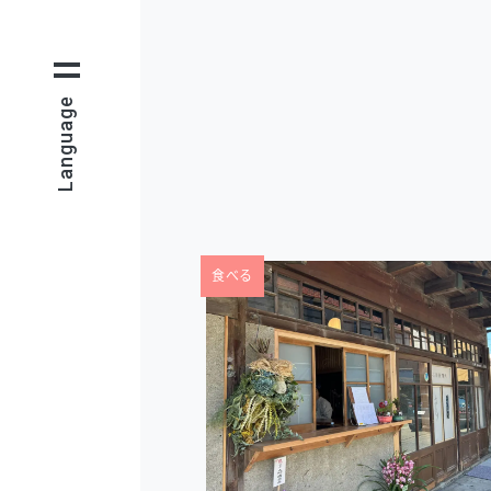
Language
食べる