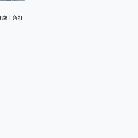
食店｜角打